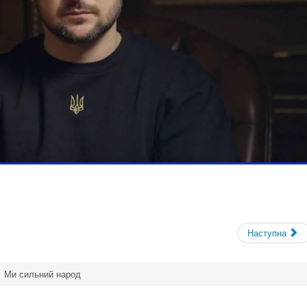
Наступна
Ми сильний народ